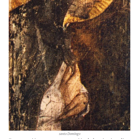
santo Domingo