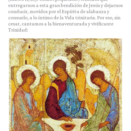
entregarnos a esta gran bendición de Jesús y dejarnos
conducir, movidos por el Espíritu de alabanza y
consuelo, a lo íntimo de la Vida trinitaria. Por eso, sin
cesar, cantamos a la bienaventurada y vivificante
Trinidad: