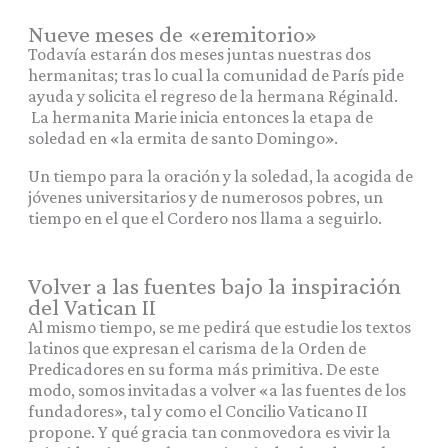
Nueve meses de «eremitorio»
Todavía estarán dos meses juntas nuestras dos
hermanitas; tras lo cual la comunidad de París pide
ayuda y solicita el regreso de la hermana Réginald.
La hermanita Marie inicia entonces la etapa de
soledad en «la ermita de santo Domingo».
Un tiempo para la oración y la soledad, la acogida de
jóvenes universitarios y de numerosos pobres, un
tiempo en el que el Cordero nos llama a seguirlo.
Volver a las fuentes bajo la inspiración
del Vatican II
Al mismo tiempo, se me pedirá que estudie los textos
latinos que expresan el carisma de la Orden de
Predicadores en su forma más primitiva. De este
modo, somos invitadas a volver «a las fuentes de los
fundadores», tal y como el Concilio Vaticano II
propone. Y qué gracia tan conmovedora es vivir la