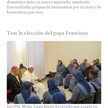
doméstica tiene un marco separado, existiendo
fraternidades propias de hermanitos por un lado y de
hermanitas por otro.
Tras la elección del papa Francisco
En 1994, Mons. Jorge Mario Bergoglio nos acogía en