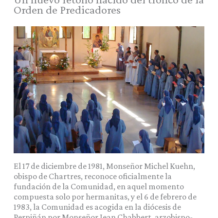
Orden de Predicadores
El 17 de diciembre de 1981, Monseñor Michel Kuehn,
obispo de Chartres, reconoce oficialmente la
fundación de la Comunidad, en aquel momento
compuesta solo por hermanitas, y el 6 de febrero de
1983, la Comunidad es acogida en la diócesis de
Perpiñán por Monseñor Jean Chabbert, arzobispo-