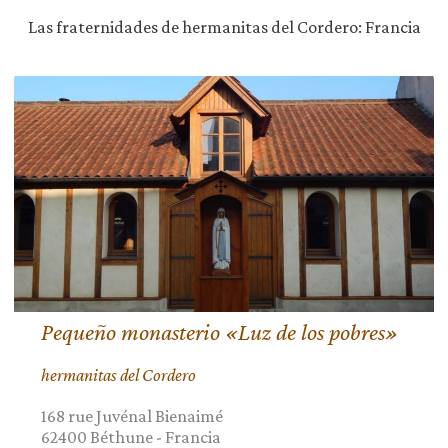
Las fraternidades de hermanitas del Cordero: Francia
Pequeño monasterio «Luz de los pobres»
hermanitas del Cordero
168 rue Juvénal Bienaimé
62400
Béthune
-
Francia