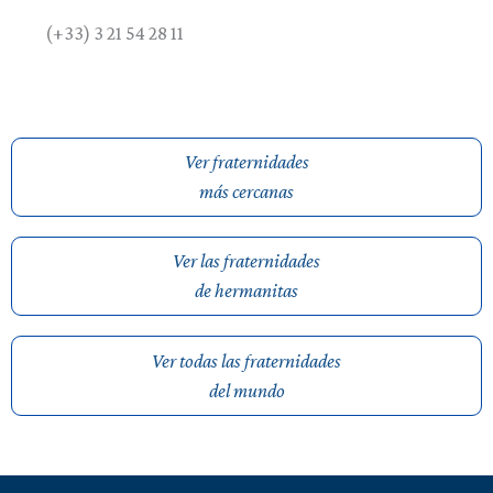
(+33) 3 21 54 28 11
Ver fraternidades
más cercanas
Ver las fraternidades
de hermanitas
Ver todas las fraternidades
del mundo