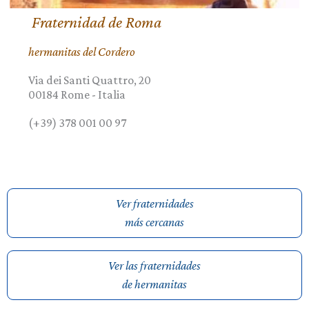
Fraternidad de Roma
hermanitas del Cordero
Via dei Santi Quattro, 20
00184
Rome
-
Italia
(+39) 378 001 00 97
Ver fraternidades
más cercanas
Ver las fraternidades
de hermanitas