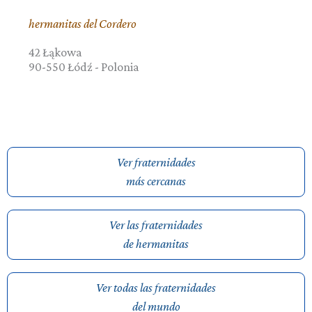
hermanitas del Cordero
42 Łąkowa
90-550
Łódź
-
Polonia
Ver fraternidades
más cercanas
Ver las fraternidades
de hermanitas
Ver todas las fraternidades
del mundo