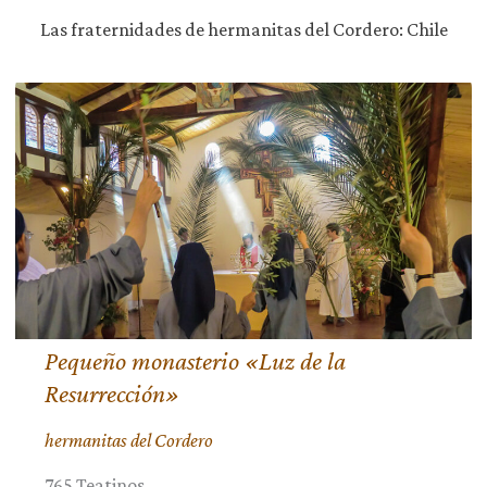
Las fraternidades de hermanitas del Cordero: Chile
Pequeño monasterio «Luz de la
Resurrección»
hermanitas del Cordero
765 Teatinos