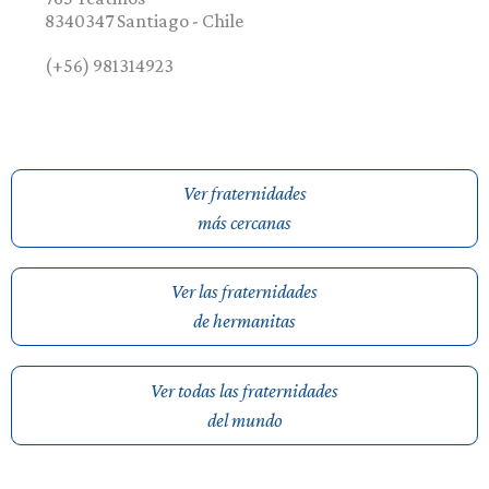
8340347
Santiago
-
Chile
(+56) 981314923
Ver fraternidades
más cercanas
Ver las fraternidades
de hermanitas
Ver todas las fraternidades
del mundo