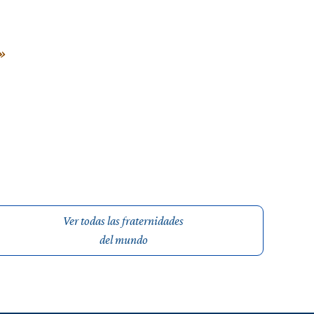
»
Ver todas las fraternidades
del mundo