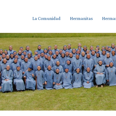
La Comunidad
Hermanitas
Herman